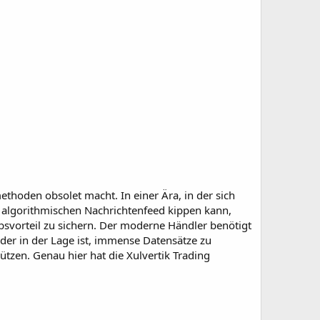
ethoden obsolet macht. In einer Ära, in der sich
 algorithmischen Nachrichtenfeed kippen kann,
svorteil zu sichern. Der moderne Händler benötigt
der in der Lage ist, immense Datensätze zu
hützen. Genau hier hat die Xulvertik Trading