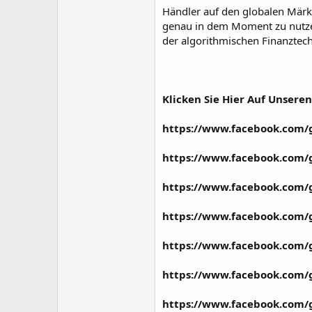
Händler auf den globalen Märkt
genau in dem Moment zu nutzen, 
der algorithmischen Finanztech
Klicken Sie Hier Auf Unseren S
https://www.facebook.com/
https://www.facebook.com/
https://www.facebook.com/g
https://www.facebook.com/g
https://www.facebook.com/g
https://www.facebook.com/
https://www.facebook.com/