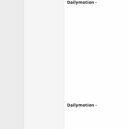
Dailymotion -
Dailymotion -