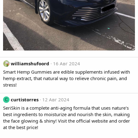
williamshufoord
16 Авг 2024
Smart Hemp Gummies are edible supplements infused with
hemp extract, that natural way to relieve chronic pain, and
stress!
curtistorres
12 Авг 2024
C
SeriSkin
is a complete anti-aging formula that uses nature's
best ingredients to moisturize and nourish the skin, making
the face glowing & shiny! Visit the official website and order
at the best price!