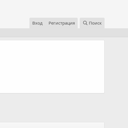
Вход
Регистрация
Поиск