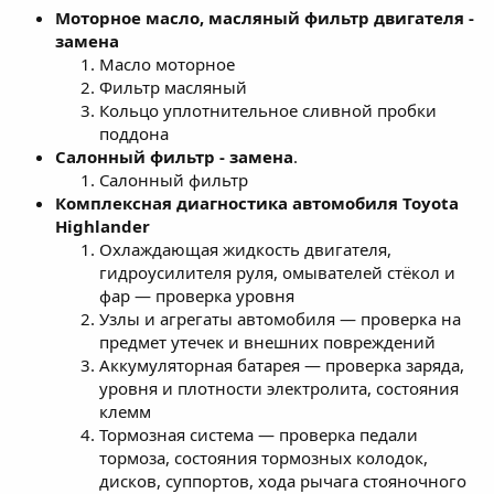
Моторное масло, масляный фильтр двигателя -
замена
Масло моторное
Фильтр масляный
Кольцо уплотнительное сливной пробки
поддона
Салонный фильтр - замена
.
Салонный фильтр
Комплексная диагностика автомобиля Toyota
Highlander
Охлаждающая жидкость двигателя,
гидроусилителя руля, омывателей стёкол и
фар — проверка уровня
Узлы и агрегаты автомобиля — проверка на
предмет утечек и внешних повреждений
Аккумуляторная батарея — проверка заряда,
уровня и плотности электролита, состояния
клемм
Тормозная система — проверка педали
тормоза, состояния тормозных колодок,
дисков, суппортов, хода рычага стояночного