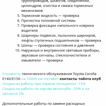
трубопроводов, шлангов, соединений,
цилиндров, очистка и смазка тормозных
механизмов
Тормозная жидкость — проверка
Прочистка топливной системы
Проверка фиксации напольного коврика
водителя
Шарниры подвесок, пыльники шарниров,
люфты ступичных подшипников — проверка
Шины — проверка состояния и давления
Наружные и внутренние световые приборы,
звуковые сигналы, стеклоочистители и
омыватели — проверка
Стоимость
технического обслуживания Toyota Corolla
E140/E150
на 70000 км составит
контакты тойота клуб
Скидка на работы при первом посещении -15%
Скидка на работы по картам автоклуба - 20% и на
запчасти 5%
Дополнительные работы по замене расходных