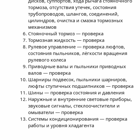
дисков, суппортов, хода рычага стояночного
тормоза, отсутствия утечек, состояния
трубопроводов, шлангов, соединений,
цилиндров, очистка и смазка тормозных
механизмов
Стояночный тормоз — проверка
Тормозная жидкость — проверка
Рулевое управление — проверка люфтов,
состояния пыльников, лёгкости вращения
рулевого колеса
Приводные валы и пыльники приводных
валов — проверка
Шарниры подвесок, пыльники шарниров,
люфты ступичных подшипников — проверка
Шины — проверка состояния и давления
Наружные и внутренние световые приборы,
звуковые сигналы, стеклоочистители и
омыватели — проверка
Системы кондиционирования — проверка
работы и уровня хладагента