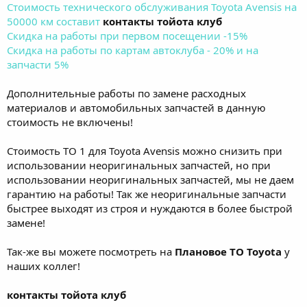
Стоимость технического обслуживания Toyota Avensis на
50000 км составит
контакты тойота клуб
Скидка на работы при первом посещении -15%
Скидка на работы по картам автоклуба - 20% и на
запчасти 5%
Дополнительные работы по замене расходных
материалов и автомобильных запчастей в данную
стоимость не включены!
Стоимость ТО 1 для Toyota Avensis можно снизить при
использовании неоригинальных запчастей, но при
использовании неоригинальных запчастей, мы не даем
гарантию на работы! Так же неоригинальные запчасти
быстрее выходят из строя и нуждаются в более быстрой
замене!
Так-же вы можете посмотреть на
Плановое ТО Toyota
у
наших коллег!
контакты тойота клуб