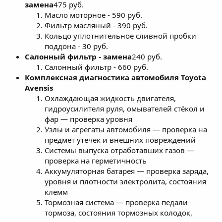
замена
475 руб.
Масло моторное - 590 руб.
Фильтр масляный - 390 руб.
Кольцо уплотнительное сливной пробки
поддона - 30 руб.
Салонный фильтр - замена
240 руб.
Салонный фильтр - 660 руб.
Комплексная диагностика автомобиля Toyota
Avensis
Охлаждающая жидкость двигателя,
гидроусилителя руля, омывателей стёкол и
фар — проверка уровня
Узлы и агрегаты автомобиля — проверка на
предмет утечек и внешних повреждений
Системы выпуска отработавших газов —
проверка на герметичность
Аккумуляторная батарея — проверка заряда,
уровня и плотности электролита, состояния
клемм
Тормозная система — проверка педали
тормоза, состояния тормозных колодок,