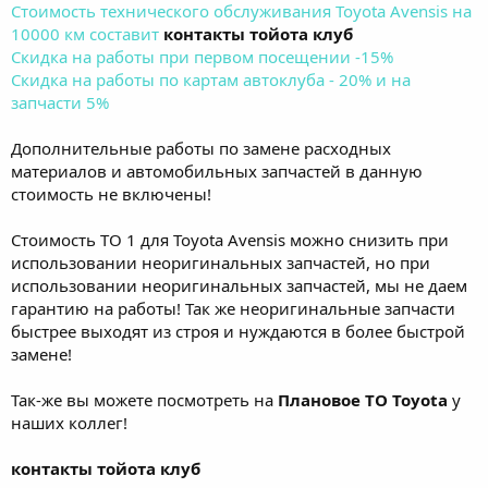
Стоимость технического обслуживания Toyota Avensis на
10000 км составит
контакты тойота клуб
Скидка на работы при первом посещении -15%
Скидка на работы по картам автоклуба - 20% и на
запчасти 5%
Дополнительные работы по замене расходных
материалов и автомобильных запчастей в данную
стоимость не включены!
Стоимость ТО 1 для Toyota Avensis можно снизить при
использовании неоригинальных запчастей, но при
использовании неоригинальных запчастей, мы не даем
гарантию на работы! Так же неоригинальные запчасти
быстрее выходят из строя и нуждаются в более быстрой
замене!
Так-же вы можете посмотреть на
Плановое ТО Toyota
у
наших коллег!
контакты тойота клуб