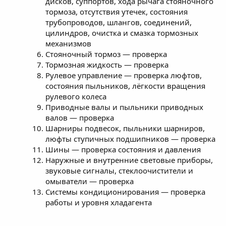
дисков, суппортов, хода рычага стояночного
тормоза, отсутствия утечек, состояния
трубопроводов, шлангов, соединений,
цилиндров, очистка и смазка тормозных
механизмов
Стояночный тормоз — проверка
Тормозная жидкость — проверка
Рулевое управление — проверка люфтов,
состояния пыльников, лёгкости вращения
рулевого колеса
Приводные валы и пыльники приводных
валов — проверка
Шарниры подвесок, пыльники шарниров,
люфты ступичных подшипников — проверка
Шины — проверка состояния и давления
Наружные и внутренние световые приборы,
звуковые сигналы, стеклоочистители и
омыватели — проверка
Системы кондиционирования — проверка
работы и уровня хладагента