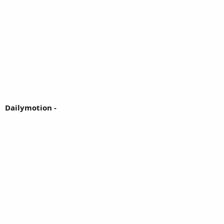
Dailymotion -