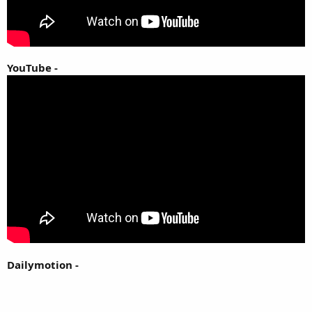
YouTube -
Dailymotion -