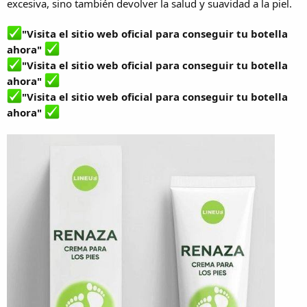
excesiva, sino también devolver la salud y suavidad a la piel.
"Visita el sitio web oficial para conseguir tu botella
ahora"
"Visita el sitio web oficial para conseguir tu botella
ahora"
"Visita el sitio web oficial para conseguir tu botella
ahora"