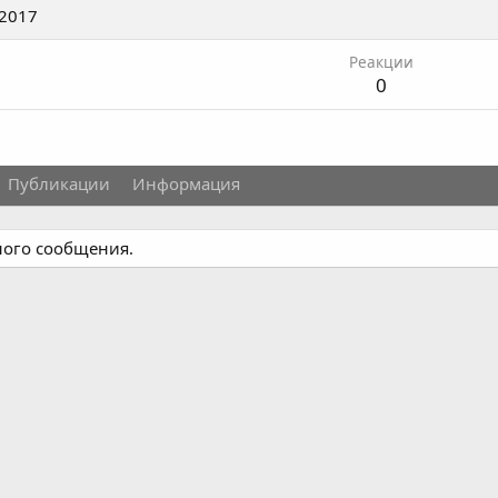
 2017
Реакции
0
Публикации
Информация
дного сообщения.