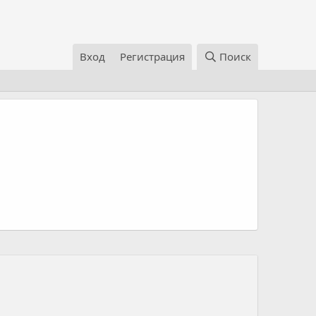
Вход
Регистрация
Поиск