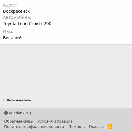
Адрес
Воскресенск
Автомобиль
Toyota Lend Cruistr 200
Имя
Виталий
Пользователи
Russian (RU)
Обратная связь
Условия и правила
Политика конфиденциальности
Помощь
Главная
R
S