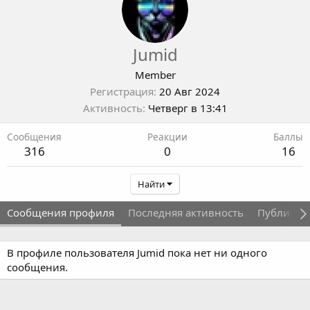
Jumid
Member
Регистрация
20 Авг 2024
Активность
Четверг в 13:41
Сообщения
Реакции
Баллы
316
0
16
Найти
Сообщения профиля
Последняя активность
Публикац
В профиле пользователя Jumid пока нет ни одного
сообщения.