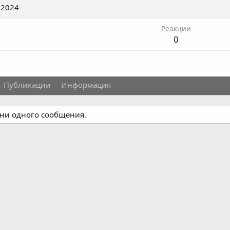
 2024
Реакции
0
Публикации
Информация
т ни одного сообщения.