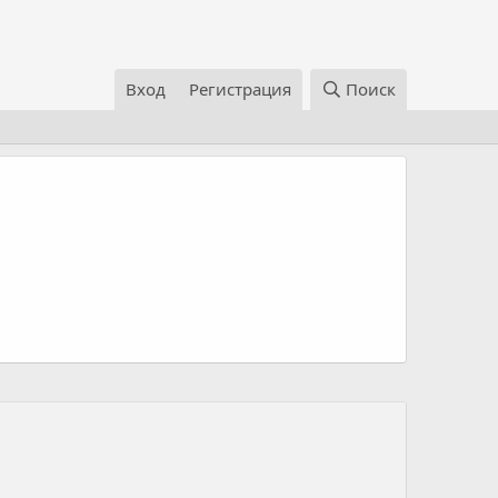
Вход
Регистрация
Поиск