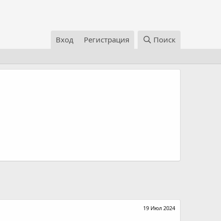
Вход
Регистрация
Поиск
19 Июл 2024