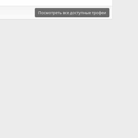
Посмотреть все доступные трофеи