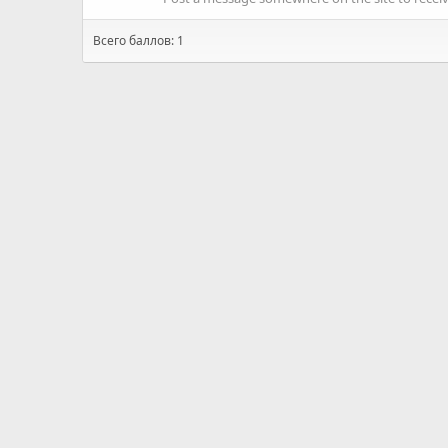
Всего баллов: 1