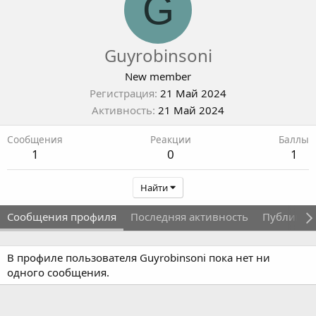
G
Guyrobinsoni
New member
Регистрация
21 Май 2024
Активность
21 Май 2024
Сообщения
Реакции
Баллы
1
0
1
Найти
Сообщения профиля
Последняя активность
Публикац
В профиле пользователя Guyrobinsoni пока нет ни
одного сообщения.