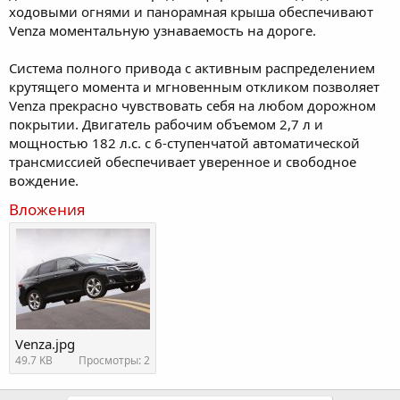
ходовыми огнями и панорамная крыша обеспечивают
Venza моментальную узнаваемость на дороге.
Система полного привода с активным распределением
крутящего момента и мгновенным откликом позволяет
Venza прекрасно чувствовать себя на любом дорожном
покрытии. Двигатель рабочим объемом 2,7 л и
мощностью 182 л.с. с 6-ступенчатой автоматической
трансмиссией обеспечивает уверенное и свободное
вождение.
Вложения
Venza.jpg
49.7 KB
Просмотры: 2