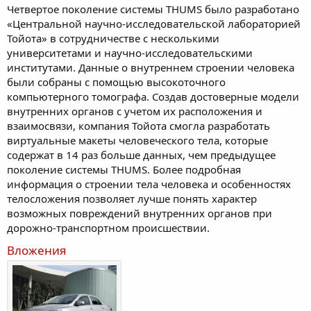
Четвертое поколение системы THUMS было разработано
«Центральной научно-исследовательской лабораторией
Тойота» в сотрудничестве с несколькими
университетами и научно-исследовательскими
институтами. Данные о внутреннем строении человека
были собраны с помощью высокоточного
компьютерного томографа. Создав достоверные модели
внутренних органов с учетом их расположения и
взаимосвязи, компания Тойота смогла разработать
виртуальные макеты человеческого тела, которые
содержат в 14 раз больше данных, чем предыдущее
поколение системы THUMS. Более подробная
информация о строении тела человека и особенностях
телосложения позволяет лучше понять характер
возможных повреждений внутренних органов при
дорожно-транспортном происшествии.
Вложения