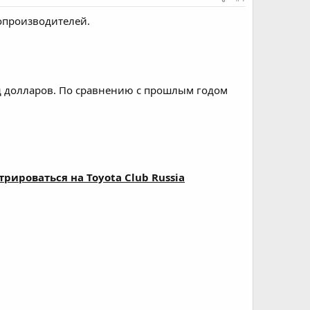
опроизводителей.
рд долларов. По сравнению с прошлым годом
стрироваться на
Toyota Club Russia