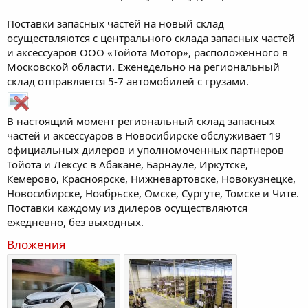
Поставки запасных частей на новый склад
осуществляются с центрального склада запасных частей
и аксессуаров ООО «Тойота Мотор», расположенного в
Московской области. Еженедельно на региональный
склад отправляется 5-7 автомобилей с грузами.
В настоящий момент региональный склад запасных
частей и аксессуаров в Новосибирске обслуживает 19
официальных дилеров и уполномоченных партнеров
Тойота и Лексус в Абакане, Барнауле, Иркутске,
Кемерово, Красноярске, Нижневартовске, Новокузнецке,
Новосибирске, Ноябрьске, Омске, Сургуте, Томске и Чите.
Поставки каждому из дилеров осуществляются
ежедневно, без выходных.
Вложения