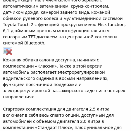
автоматическим затемнением, круиз-контролем,
датчиком дождя, камерой заднего вида, кожаной
обивкой рулевого колеса и мультимедийной системой
Toyota Touch 2 с функцией прокрутки меню Flick function,
6,1-дюймовым цветным многофункциональным
сенсорным TFT-дисплеем на центральной консоли и
системой Bluetooth.
Кожаная обивка салона доступна, начиная с
комплектации «Классик». Также в этой версии
автомобиль располагает электрорегулировкой
водительского сиденья в восьми направлениях,
функцией поясничной поддержки и
электрорегулировкой пассажирского сиденья в четырех
направлениях.
Стартовая комплектация для двигателя 2,5 литра
включает в себя весь спектр опций, доступный для
автомобилей с объемом двигателя 2,0 литра в
комплектации «Стандарт Плюс», плюс уникальное для