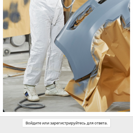
Войдите или зарегистрируйтесь для ответа.