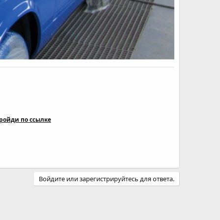
ройди по ссылке
Войдите или зарегистрируйтесь для ответа.