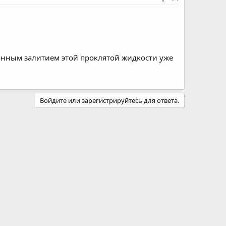
янным залитием этой проклятой жидкости уже
Войдите или зарегистрируйтесь для ответа.