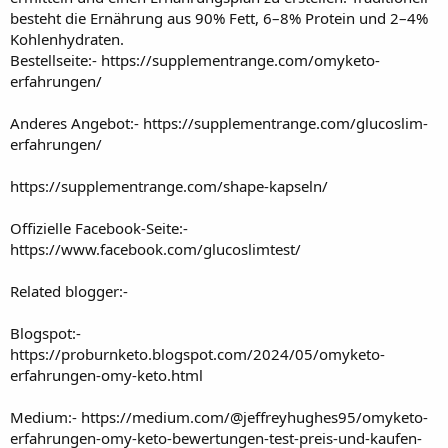
besteht die Ernährung aus 90% Fett, 6–8% Protein und 2–4%
Kohlenhydraten.
Bestellseite:-
https://supplementrange.com/omyketo-
erfahrungen/
Anderes Angebot:-
https://supplementrange.com/glucoslim-
erfahrungen/
https://supplementrange.com/shape-kapseln/
Offizielle Facebook-Seite:-
https://www.facebook.com/glucoslimtest/
Related blogger:-
Blogspot:-
https://proburnketo.blogspot.com/2024/05/omyketo-
erfahrungen-omy-keto.html
Medium:-
https://medium.com/@jeffreyhughes95/omyketo-
erfahrungen-omy-keto-bewertungen-test-preis-und-kaufen-