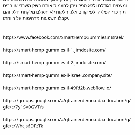
ומעטים בגודלם וללא ספק ניתן להעמיס אותם בשק משרדי או בכיס
תוך כדי הפלגה. לפי קווים אלו, הלקוח לא יתעלם מלקחת חלק והם
יקבלו השפעות מדהימות על רווחתו.
https://www.facebook.com/SmartHempGummiesInIsrael/
https://smart-hemp-gummies-il-1.jimdosite.com/
https://smart-hemp-gummies-il-2.jimdosite.com/
https://smart-hemp-gummies-il-israel.company.site/
https://smart-hemp-gummies-il-49fd2b.webflow.io/
https://groups.google.com/a/gtrainerdemo.dda.education/g/
gfe/c/7y1SV0GVTYs
https://groups.google.com/a/gtrainerdemo.dda.education/g/
gfe/c/WhcJs6DFzTk