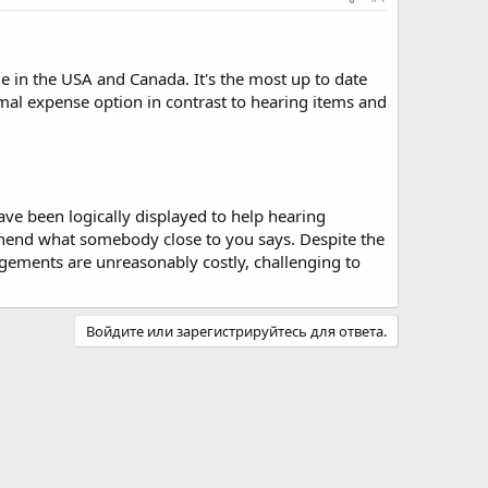
e in the USA and Canada. It's the most up to date
mal expense option in contrast to hearing items and
ve been logically displayed to help hearing
rehend what somebody close to you says. Despite the
ngements are unreasonably costly, challenging to
Войдите или зарегистрируйтесь для ответа.