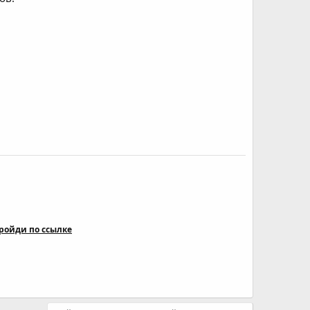
ройди по ссылке