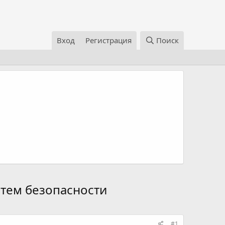
Вход
Регистрация
Поиск
тем безопасности
#1