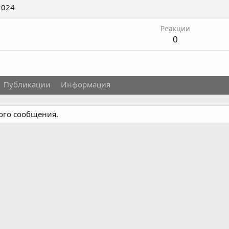
2024
Реакции
0
Публикации
Информация
ного сообщения.