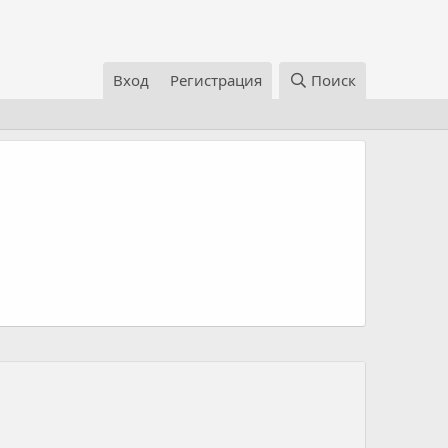
Вход
Регистрация
Поиск