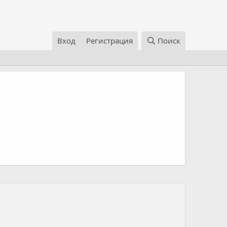
Вход
Регистрация
Поиск