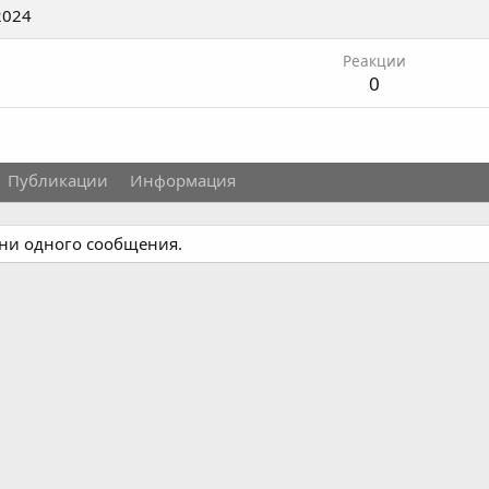
2024
Реакции
0
Публикации
Информация
т ни одного сообщения.