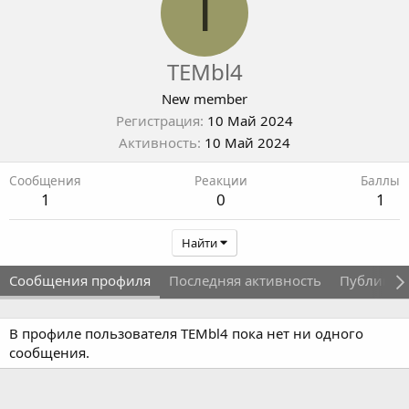
T
TEMbl4
New member
Регистрация
10 Май 2024
Активность
10 Май 2024
Сообщения
Реакции
Баллы
1
0
1
Найти
Сообщения профиля
Последняя активность
Публикац
В профиле пользователя TEMbl4 пока нет ни одного
сообщения.