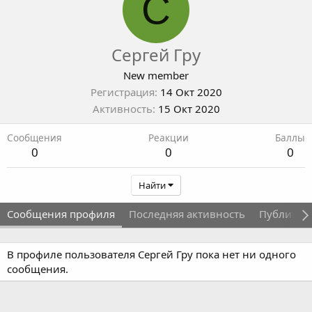
С
Сергей Гру
New member
Регистрация
14 Окт 2020
Активность
15 Окт 2020
Сообщения
Реакции
Баллы
0
0
0
Найти
Сообщения профиля
Последняя активность
Публикац
В профиле пользователя Сергей Гру пока нет ни одного
сообщения.