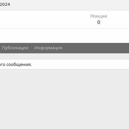
 2024
Реакции
0
Публикации
Информация
ого сообщения.