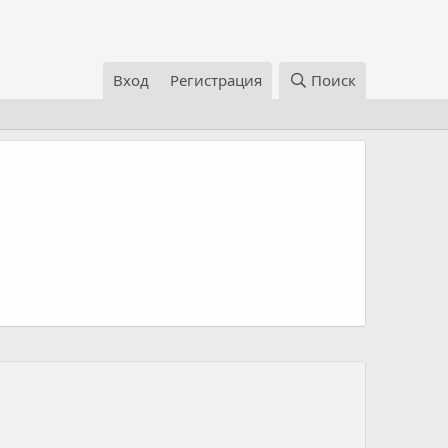
Вход
Регистрация
Поиск