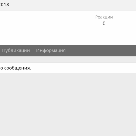
2018
Реакции
0
Публикации
Информация
го сообщения.