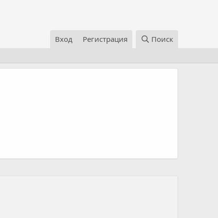
Вход
Регистрация
Поиск