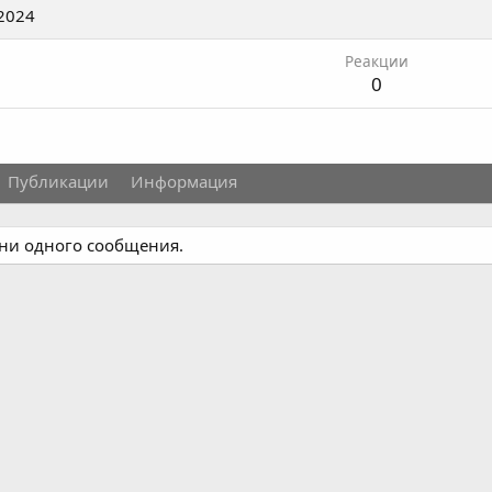
2024
Реакции
0
Публикации
Информация
т ни одного сообщения.