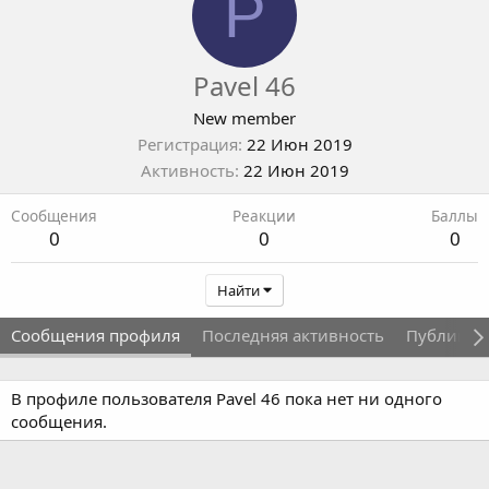
P
Pavel 46
New member
Регистрация
22 Июн 2019
Активность
22 Июн 2019
Сообщения
Реакции
Баллы
0
0
0
Найти
Сообщения профиля
Последняя активность
Публикац
В профиле пользователя Pavel 46 пока нет ни одного
сообщения.