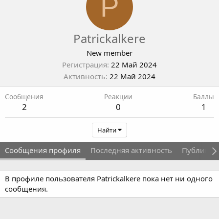
P
Patrickalkere
New member
Регистрация
22 Май 2024
Активность
22 Май 2024
Сообщения
Реакции
Баллы
2
0
1
Найти
Сообщения профиля
Последняя активность
Публикац
В профиле пользователя Patrickalkere пока нет ни одного
сообщения.