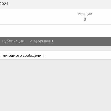
 2024
Реакции
0
Публикации
Информация
ет ни одного сообщения.