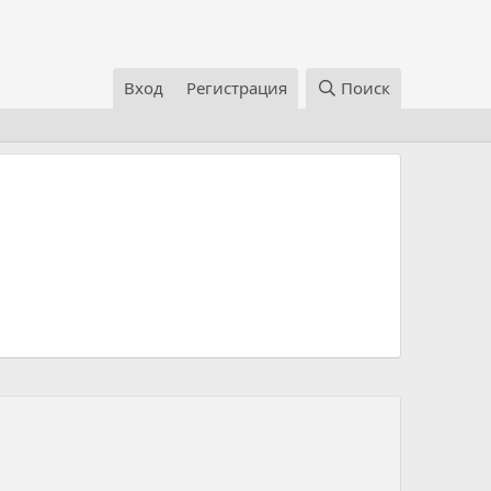
Вход
Регистрация
Поиск