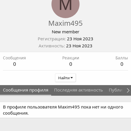
M
Maxim495
New member
Регистрация
23 Ноя 2023
Активность
23 Ноя 2023
Сообщения
Реакции
Баллы
0
0
0
Найти
Сообщения профиля
Последняя активность
Публикац
В профиле пользователя Maxim495 пока нет ни одного
сообщения.