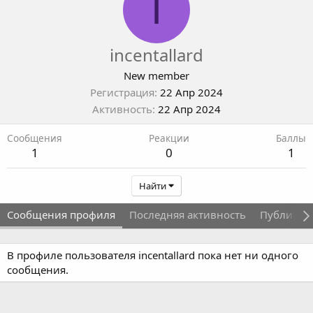
I
incentallard
New member
Регистрация
22 Апр 2024
Активность
22 Апр 2024
Сообщения
Реакции
Баллы
1
0
1
Найти
Сообщения профиля
Последняя активность
Публикац
В профиле пользователя incentallard пока нет ни одного
сообщения.