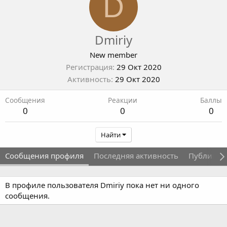
D
Dmiriy
New member
Регистрация
29 Окт 2020
Активность
29 Окт 2020
Сообщения
Реакции
Баллы
0
0
0
Найти
Сообщения профиля
Последняя активность
Публикац
В профиле пользователя Dmiriy пока нет ни одного
сообщения.