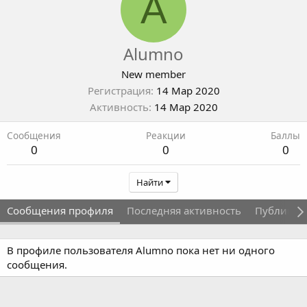
A
Alumno
New member
Регистрация
14 Мар 2020
Активность
14 Мар 2020
Сообщения
Реакции
Баллы
0
0
0
Найти
Сообщения профиля
Последняя активность
Публикац
В профиле пользователя Alumno пока нет ни одного
сообщения.