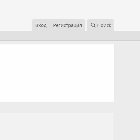
Вход
Регистрация
Поиск