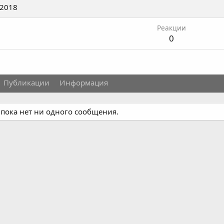
 2018
Реакции
0
Публикации
Информация
пока нет ни одного сообщения.