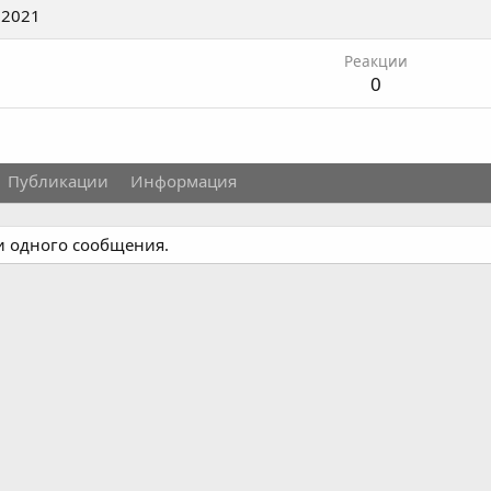
 2021
Реакции
0
Публикации
Информация
ни одного сообщения.