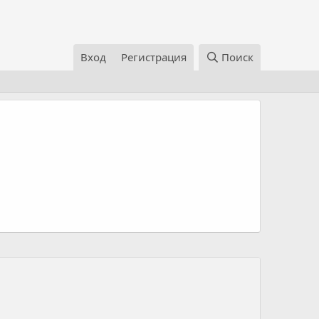
Вход
Регистрация
Поиск