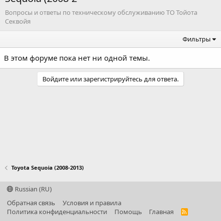
Вопросы и ответы по техническому обслуживанию ТО Тойота
Секвойя
Фильтры
В этом форуме пока нет ни одной темы.
Войдите или зарегистрируйтесь для ответа.
Toyota Sequoia (2008-2013)
Russian (RU)
Обратная связь
Условия и правила
Политика конфиденциальности
Помощь
Главная
R
S