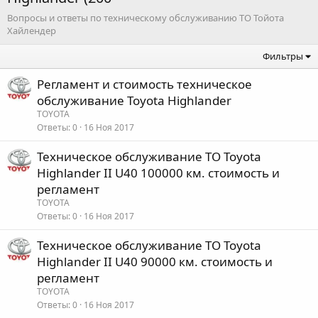
Вопросы и ответы по техническому обслуживанию ТО Тойота
Хайлендер
Фильтры
Регламент и стоимость техническое
обслуживание Toyota Highlander
TOYOTA
Ответы
0
16 Ноя 2017
Техническое обслуживание ТО Toyota
Highlander II U40 100000 км. стоимость и
регламент
TOYOTA
Ответы
0
16 Ноя 2017
Техническое обслуживание ТО Toyota
Highlander II U40 90000 км. стоимость и
регламент
TOYOTA
Ответы
0
16 Ноя 2017