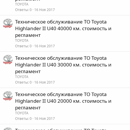
TOYOTA
Ответы
0
16 Ноя 2017
Техническое обслуживание ТО Toyota
Highlander II U40 40000 км. стоимость и
регламент
TOYOTA
Ответы
0
16 Ноя 2017
Техническое обслуживание ТО Toyota
Highlander II U40 30000 км. стоимость и
регламент
TOYOTA
Ответы
0
16 Ноя 2017
Техническое обслуживание ТО Toyota
Highlander II U40 20000 км. стоимость и
регламент
TOYOTA
Ответы
0
16 Ноя 2017