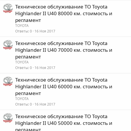
Техническое обслуживание ТО Toyota
Highlander II U40 80000 км. стоимость и
регламент
TOYOTA
Ответы
0
16 Ноя 2017
Техническое обслуживание ТО Toyota
Highlander II U40 70000 км. стоимость и
регламент
TOYOTA
Ответы
0
16 Ноя 2017
Техническое обслуживание ТО Toyota
Highlander II U40 60000 км. стоимость и
регламент
TOYOTA
Ответы
0
16 Ноя 2017
Техническое обслуживание ТО Toyota
Highlander II U40 50000 км. стоимость и
регламент