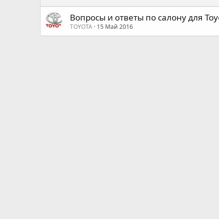
Вопросы и ответы по салону для Toyo
TOYOTA
15 Май 2016