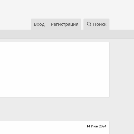
Вход
Регистрация
Поиск
14 Июн 2024