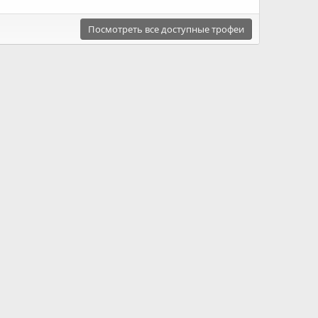
Посмотреть все доступные трофеи