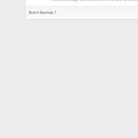
Всего баллов: 1