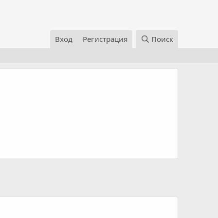
Вход
Регистрация
Поиск