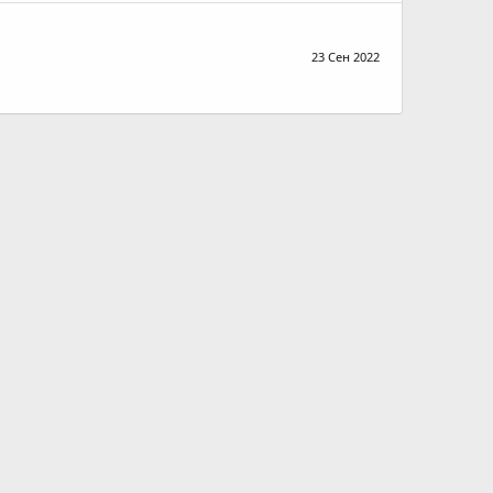
23 Сен 2022