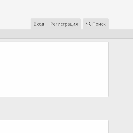
Вход
Регистрация
Поиск