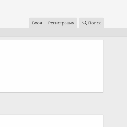
Вход
Регистрация
Поиск